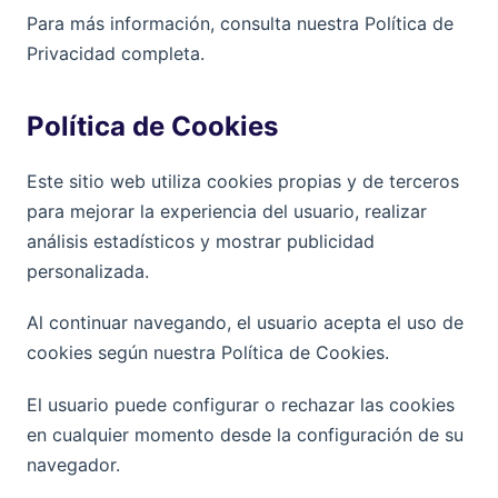
Para más información, consulta nuestra Política de
Privacidad completa.
Política de Cookies
Este sitio web utiliza cookies propias y de terceros
para mejorar la experiencia del usuario, realizar
análisis estadísticos y mostrar publicidad
personalizada.
Al continuar navegando, el usuario acepta el uso de
cookies según nuestra Política de Cookies.
El usuario puede configurar o rechazar las cookies
en cualquier momento desde la configuración de su
navegador.