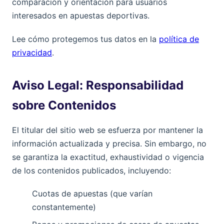
comparación y orientación para usuarios
interesados en apuestas deportivas.
Lee cómo protegemos tus datos en la
política de
privacidad
.
Aviso Legal: Responsabilidad
sobre Contenidos
El titular del sitio web se esfuerza por mantener la
información actualizada y precisa. Sin embargo, no
se garantiza la exactitud, exhaustividad o vigencia
de los contenidos publicados, incluyendo:
Cuotas de apuestas (que varían
constantemente)