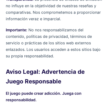
no influye en la objetividad de nuestras reseñas y
comparativas. Nos comprometemos a proporcionar
información veraz e imparcial.
Importante:
No nos responsabilizamos del
contenido, políticas de privacidad, términos de
servicio o prácticas de los sitios web externos
enlazados. Los usuarios acceden a estos sitios bajo
su propia responsabilidad.
Aviso Legal: Advertencia de
Juego Responsable
El juego puede crear adicción. Juega con
responsabilidad.