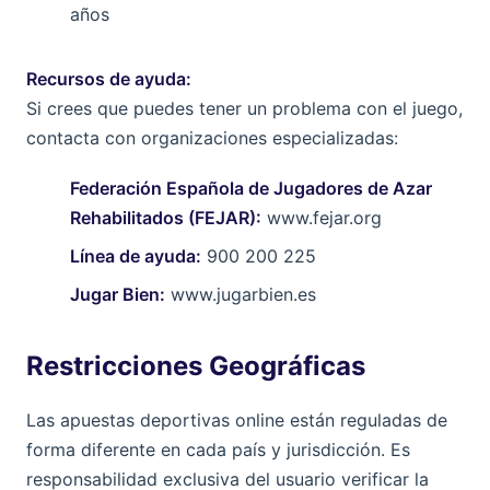
años
Recursos de ayuda:
Si crees que puedes tener un problema con el juego,
contacta con organizaciones especializadas:
Federación Española de Jugadores de Azar
Rehabilitados (FEJAR):
www.fejar.org
Línea de ayuda:
900 200 225
Jugar Bien:
www.jugarbien.es
Restricciones Geográficas
Las apuestas deportivas online están reguladas de
forma diferente en cada país y jurisdicción. Es
responsabilidad exclusiva del usuario verificar la