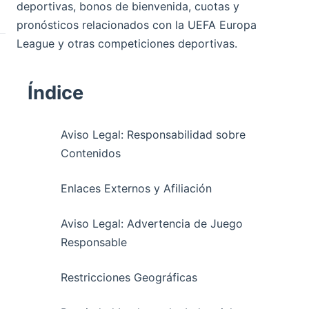
deportivas, bonos de bienvenida, cuotas y
pronósticos relacionados con la UEFA Europa
League y otras competiciones deportivas.
Índice
Aviso Legal: Responsabilidad sobre
Contenidos
Enlaces Externos y Afiliación
Aviso Legal: Advertencia de Juego
Responsable
Restricciones Geográficas