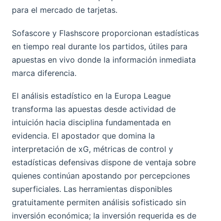
para el mercado de tarjetas.
Sofascore y Flashscore proporcionan estadísticas
en tiempo real durante los partidos, útiles para
apuestas en vivo donde la información inmediata
marca diferencia.
El análisis estadístico en la Europa League
transforma las apuestas desde actividad de
intuición hacia disciplina fundamentada en
evidencia. El apostador que domina la
interpretación de xG, métricas de control y
estadísticas defensivas dispone de ventaja sobre
quienes continúan apostando por percepciones
superficiales. Las herramientas disponibles
gratuitamente permiten análisis sofisticado sin
inversión económica; la inversión requerida es de