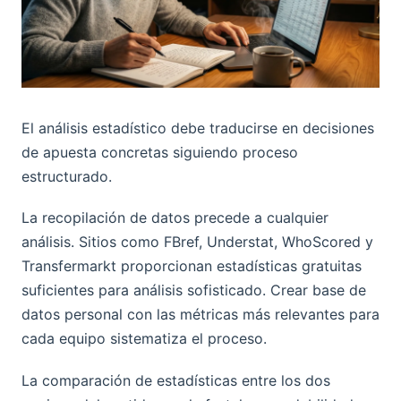
El análisis estadístico debe traducirse en decisiones
de apuesta concretas siguiendo proceso
estructurado.
La recopilación de datos precede a cualquier
análisis. Sitios como FBref, Understat, WhoScored y
Transfermarkt proporcionan estadísticas gratuitas
suficientes para análisis sofisticado. Crear base de
datos personal con las métricas más relevantes para
cada equipo sistematiza el proceso.
La comparación de estadísticas entre los dos